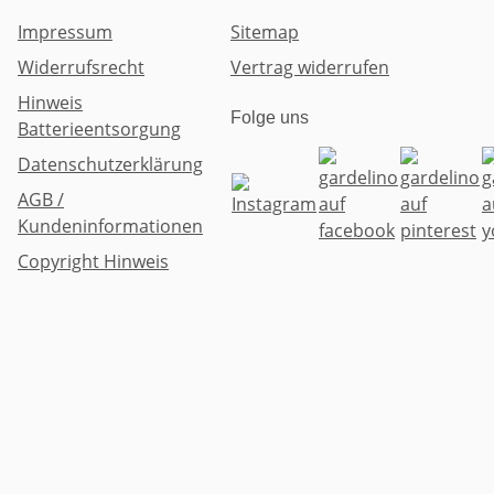
Impressum
Sitemap
Widerrufsrecht
Vertrag widerrufen
Hinweis
Folge uns
Batterieentsorgung
Datenschutzerklärung
AGB /
Kundeninformationen
Copyright Hinweis