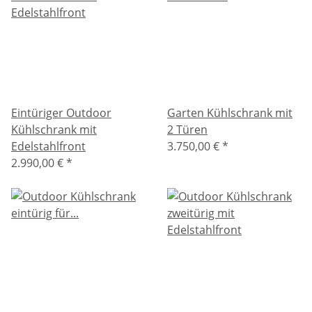
Eintüriger Outdoor
Garten Kühlschrank mit
Kühlschrank mit
2 Türen
Edelstahlfront
3.750,00 €
*
2.990,00 €
*