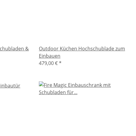
Schubladen &
Outdoor Küchen Hochschublade zum
Einbauen
479,00 €
*