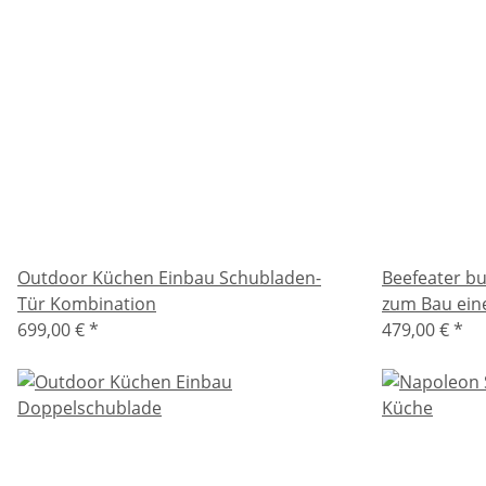
Outdoor Küchen Einbau Schubladen-
Beefeater bu
Tür Kombination
zum Bau ein
699,00 €
*
479,00 €
*