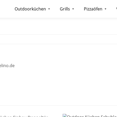
Outdoorküchen
Grills
Pizzaöfen