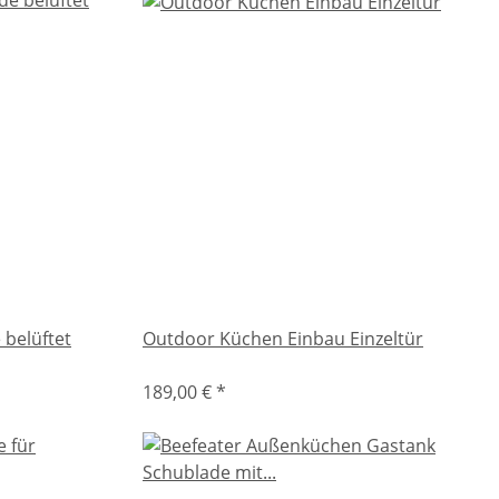
belüftet
Outdoor Küchen Einbau Einzeltür
189,00 €
*