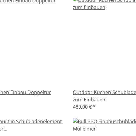
hen Einbau Doppeltür
Outdoor Küchen Schublade 
zum Einbauen
489,00 €
*