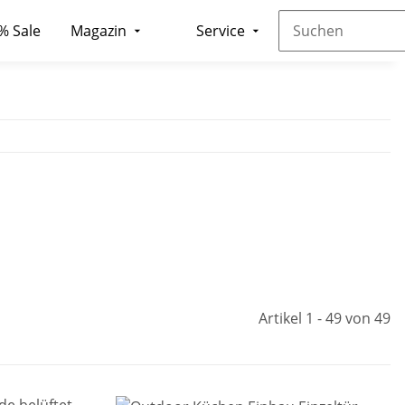
% Sale
Magazin
Service
Artikel 1 - 49 von 49