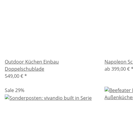
Outdoor Küchen Einbau
Napoleon Sc
Doppelschublade
ab
399,00 €
549,00 €
*
Sale 29%