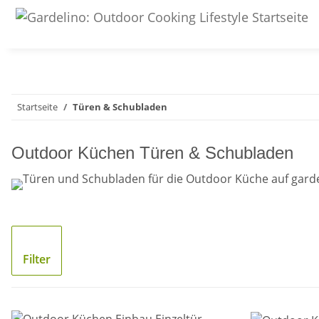
Startseite
Türen & Schubladen
Outdoor Küchen Türen & Schubladen
Filter