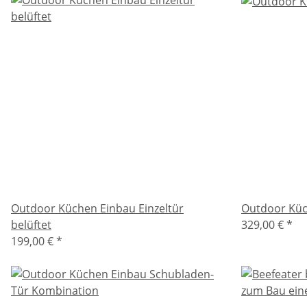
Outdoor Küchen Einbau Einzeltür
Outdoor Küc
belüftet
329,00 €
*
199,00 €
*