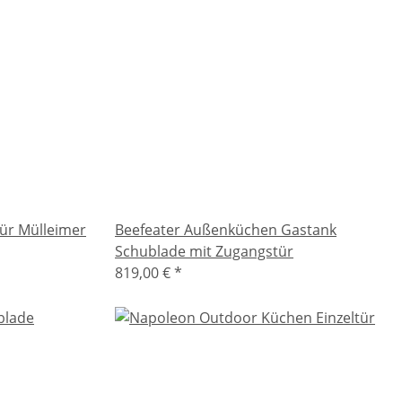
ür Mülleimer
Beefeater Außenküchen Gastank
Schublade mit Zugangstür
819,00 €
*