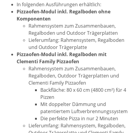
In folgenden Ausführungen erhältlich:
Pizzaofen-Modul inkl. Regalboden ohne
Komponenten
Rahmensystem zum Zusammenbauen,
Regalboden und Outdoor Trägerplatten
Lieferumfang: Rahmensystem, Regalboden
und Outdoor Trägerplatte
Pizzaofen-Modul inkl. Regalboden mit
Clementi Family Pizzaofen
Rahmensystem zum Zusammenbauen,
Regalboden, Outdoor Trägerplatten und
Clementi Family Pizzaofen
Backfläche: 80 x 60 cm (4800 cm²) für 4
Pizzen
Mit doppelter Dämmung und
patentiertem Luftverbrennungssystem
Die perfekte Pizza in nur 2 Minuten
Lieferumfang: Rahmensystem, Regalboden,
Outdoor Trägerplatte und Clementi Family