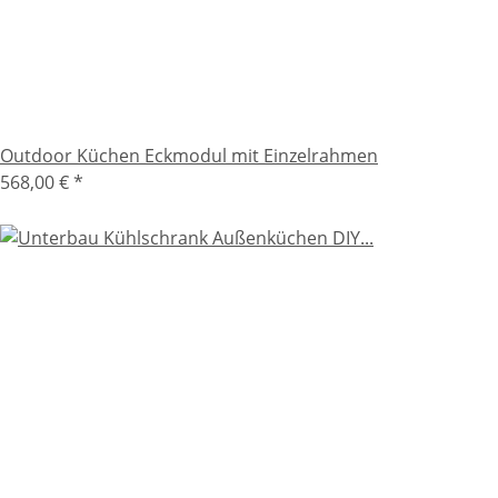
Outdoor Küchen Eckmodul mit Einzelrahmen
568,00 €
*