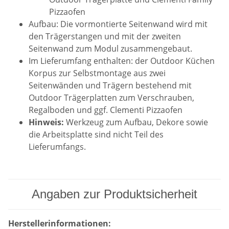
Pizzaofen
Aufbau: Die vormontierte Seitenwand wird mit
den Trägerstangen und mit der zweiten
Seitenwand zum Modul zusammengebaut.
Im Lieferumfang enthalten: der Outdoor Küchen
Korpus zur Selbstmontage aus zwei
Seitenwänden und Trägern bestehend mit
Outdoor Trägerplatten zum Verschrauben,
Regalboden und ggf. Clementi Pizzaofen
Hinweis:
Werkzeug zum Aufbau, Dekore sowie
die Arbeitsplatte sind nicht Teil des
Lieferumfangs.
Angaben zur Produktsicherheit
Herstellerinformationen: