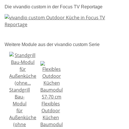
Die vivandio custom in der Focus TV Reportage
Weitere Module aus der vivandio custom Serie
Standgrill
Bau-
Modul
Flexibles
für
Outdoor
Außenküche
Küchen
(ohne
Baumodul