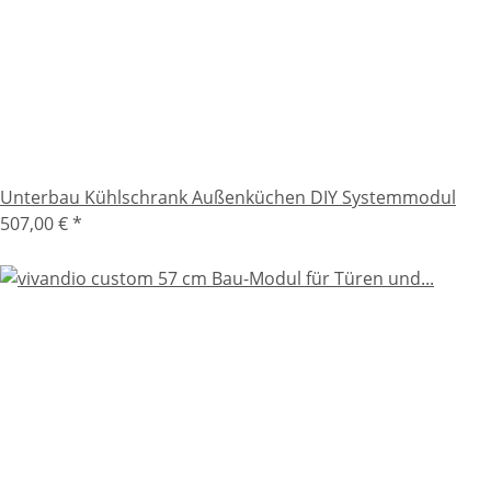
Unterbau Kühlschrank Außenküchen DIY Systemmodul
507,00 €
*