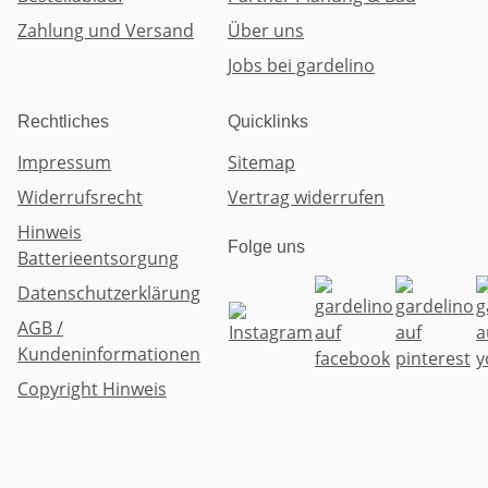
Zahlung und Versand
Über uns
Jobs bei gardelino
Rechtliches
Quicklinks
Impressum
Sitemap
Widerrufsrecht
Vertrag widerrufen
Hinweis
Folge uns
Batterieentsorgung
Datenschutzerklärung
AGB /
Kundeninformationen
Copyright Hinweis