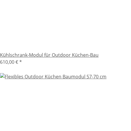
Kühlschrank-Modul für Outdoor Küchen-Bau
610,00 €
*