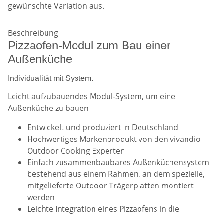
gewünschte Variation aus.
Beschreibung
Pizzaofen-Modul zum Bau einer
Außenküche
Individualität mit System.
Leicht aufzubauendes Modul-System, um eine
Außenküche zu bauen
Entwickelt und produziert in Deutschland
Hochwertiges Markenprodukt von den vivandio
Outdoor Cooking Experten
Einfach zusammenbaubares Außenküchensystem
bestehend aus einem Rahmen, an dem spezielle,
mitgelieferte Outdoor Trägerplatten montiert
werden
Leichte Integration eines Pizzaofens in die