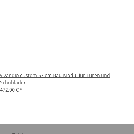
vivandio custom 57 cm Bau-Modul für Türen und
Schubladen
472,00 €
*