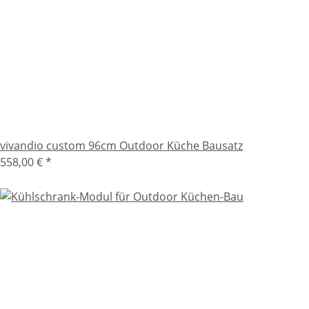
vivandio custom 96cm Outdoor Küche Bausatz
558,00 €
*