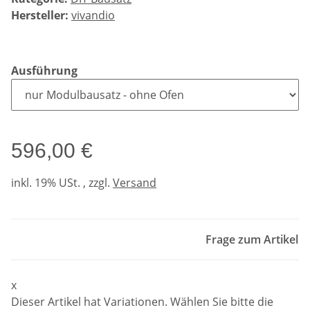
Hersteller:
vivandio
Ausführung
596,00 €
inkl. 19% USt. , zzgl.
Versand
Frage zum Artikel
x
Dieser Artikel hat Variationen. Wählen Sie bitte die