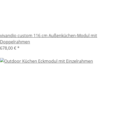
vivandio custom 116 cm Außenküchen-Modul mit
Doppelrahmen
678,00 €
*