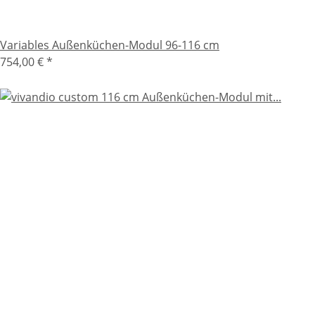
Variables Außenküchen-Modul 96-116 cm
754,00 €
*