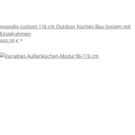
vivandio custom 116 cm Outdoor Küchen Bau-System mit
Einzelrahmen
666,00 €
*