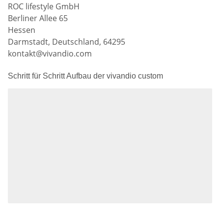
ROC lifestyle GmbH
Berliner Allee 65
Hessen
Darmstadt, Deutschland, 64295
kontakt@vivandio.com
Schritt für Schritt Aufbau der vivandio custom