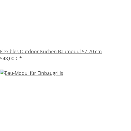
Flexibles Outdoor Küchen Baumodul 57-70 cm
548,00 €
*