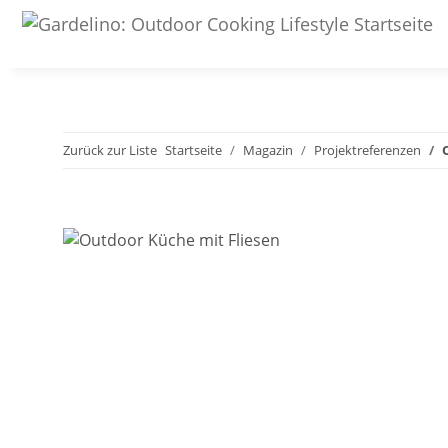
Zurück zur Liste
Startseite
Magazin
Projektreferenzen