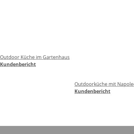
Outdoor Küche im Gartenhaus
Kundenbericht
Outdoorküche mit Napole
Kundenbericht