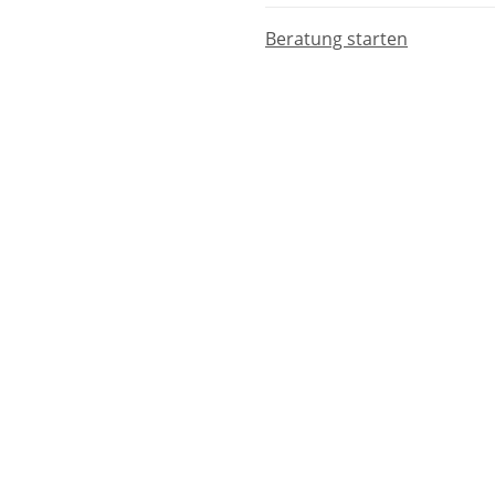
Beratung starten