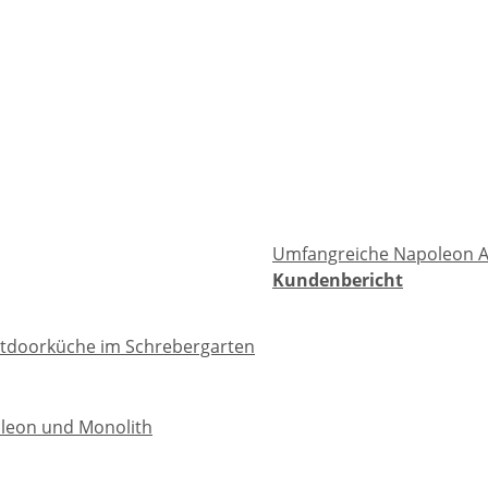
Umfangreiche Napoleon 
Kundenbericht
tdoorküche im Schrebergarten