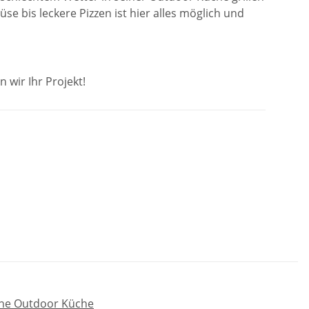
e bis leckere Pizzen ist hier alles möglich und
wir Ihr Projekt!