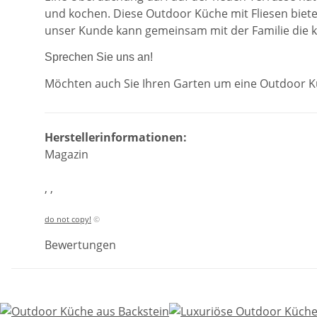
und kochen. Diese Outdoor Küche mit Fliesen bieten
unser Kunde kann gemeinsam mit der Familie die k
Sprechen Sie uns an!
Möchten auch Sie Ihren Garten um eine Outdoor 
Herstellerinformationen:
Magazin
, ,
do not copy!
©
Bewertungen