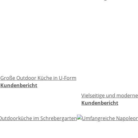
Große Outdoor Küche in U-Form
Kundenbericht
Vielseitige und modern
Kundenbericht