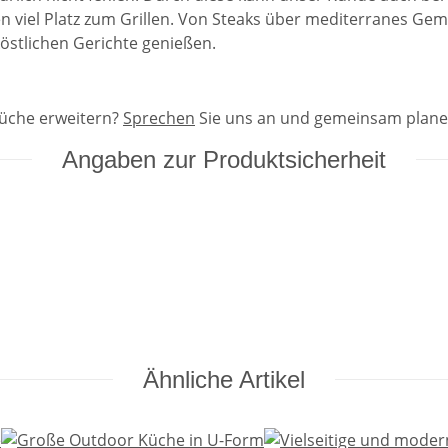
 viel Platz zum Grillen. Von Steaks über mediterranes Gemüs
östlichen Gerichte genießen.
Küche erweitern?
Sprechen
Sie uns an und gemeinsam planen 
Angaben zur Produktsicherheit
Ähnliche Artikel