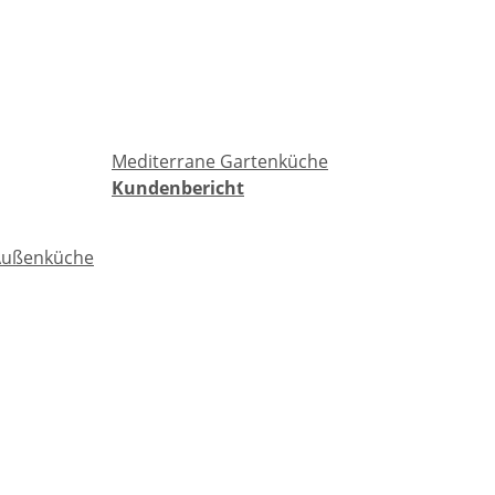
Mediterrane Gartenküche
Kundenbericht
Außenküche