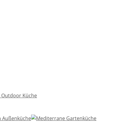
e Outdoor Küche