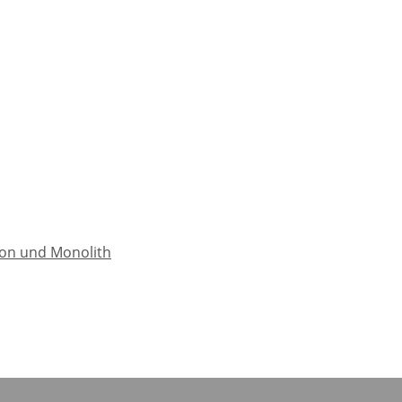
on und Monolith