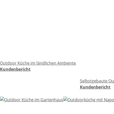
Outdoor Küche im ländlichen Ambiente
Kundenbericht
Selbstgebaute Ou
Kundenbericht