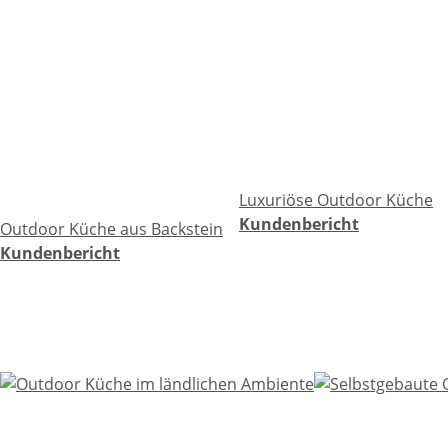
Luxuriöse Outdoor Küche
Kundenbericht
Outdoor Küche aus Backstein
Kundenbericht